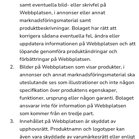
samt eventuella bild- eller skrivfel på
Webbplatsen, i annonser eller annat
marknadsföringsmaterial samt
produktbeskrivningar. Bolaget har rätt att
korrigera sådana eventuella fel, ändra eller
uppdatera informationen på Webbplatsen och att
löpande genomföra produktändringar och
förbättringar på Webbplatsen.
Bilder på Webbplatsen som visar produkter, i
annonser och annat marknadsföringsmaterial ska
uteslutande ses som illustrationer och inte någon
specifikation över produktens egenskaper,
funktioner, ursprung eller någon garanti. Bolaget
ansvarar inte för information på Webbplatsen
som kommer från en tredje part.
Innehållet på Webbplatsen är skyddat av
upphovsrätt. Produktnamn och logotyper kan
även vara skyddade av varumärkesrätt eller enligt