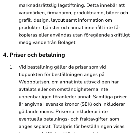
marknadsrättslig lagstiftning. Detta innebär att
varumärken, firmanamn, produktnamn, bilder och
grafik, design, layout samt information om
produkter, tjänster och annat innehåll inte får
kopieras eller användas utan föregående skriftligt
medgivande från Bolaget.
4. Priser och betalning
Vid beställning gäller de priser som vid
tidpunkten för beställningen anges på
Webbplatsen, om annat inte uttryckligen har
avtalats eller om omständigheterna inte
uppenbarligen föranleder annat. Samtliga priser
är angivna i svenska kronor (SEK) och inkluderar
gällande moms. Priserna inkluderar inte
eventuella betalnings- och fraktavgifter, som
anges separat. Totalpris för beställningen visas