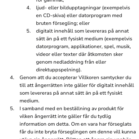
ljud- eller bildupptagningar (exempelvis
en CD-skiva) eller datorprogram med
bruten försegling; eller
digitalt innehåll som levereras på annat
sätt än på ett fysiskt medium (exempelvis
datorprogram, applikationer, spel, musik,
videor eller texter där åtkomsten sker
genom nedladdning från eller
direktuppspelning).
Genom att du accepterar Villkoren samtycker du
till att ångerrätten inte gäller för digitalt innehåll
som levereras på annat sätt än på ett fysiskt
medium.
I samband med en beställning av produkt för
vilken ångerrätt inte gäller får du tydlig
information om detta. Om en vara har förseglats
får du inte bryta förseglingen om denne vill kunna