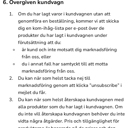
6. Övergiven kundvagn
Om du har lagt varor i kundvagnen utan att
genomföra en beställning, kommer vi att skicka
dig en kom-ihåg-lista per e-post över de
produkter du har lagt i kundvagnen under
förutsättning att du:
är kund och inte motsatt dig marknadsföring
från oss, eller
du i annat fall har samtyckt till att motta
marknadsföring från oss.
Du kan när som helst tacka nej till
marknadsföring genom att klicka ”unsubscribe” i
mejlet du får.
Du kan när som helst återskapa kundvagnen med
alla produkter som du har lagt i kundvagnen. Om
du inte vill återskapa kundvagnen behöver du inte
vidta några åtgärder. Pris och tillgänglighet för