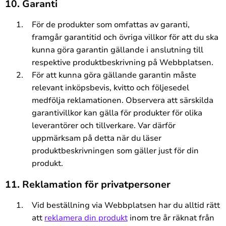
10. Garanti
För de produkter som omfattas av garanti,
framgår garantitid och övriga villkor för att du ska
kunna göra garantin gällande i anslutning till
respektive produktbeskrivning på Webbplatsen.
För att kunna göra gällande garantin måste
relevant inköpsbevis, kvitto och följesedel
medfölja reklamationen. Observera att särskilda
garantivillkor kan gälla för produkter för olika
leverantörer och tillverkare. Var därför
uppmärksam på detta när du läser
produktbeskrivningen som gäller just för din
produkt.
11. Reklamation för privatpersoner
Vid beställning via Webbplatsen har du alltid rätt
att
reklamera din produkt
inom tre år räknat från