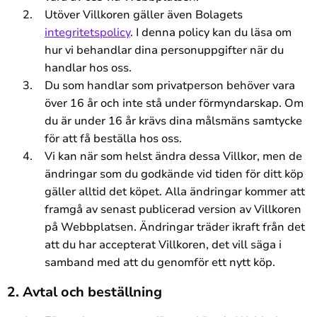
Utöver Villkoren gäller även Bolagets
integritetspolicy
. I denna policy kan du läsa om
hur vi behandlar dina personuppgifter när du
handlar hos oss.
Du som handlar som privatperson behöver vara
över 16 år och inte stå under förmyndarskap. Om
du är under 16 år krävs dina målsmäns samtycke
för att få beställa hos oss.
Vi kan när som helst ändra dessa Villkor, men de
ändringar som du godkände vid tiden för ditt köp
gäller alltid det köpet. Alla ändringar kommer att
framgå av senast publicerad version av Villkoren
på Webbplatsen. Ändringar träder ikraft från det
att du har accepterat Villkoren, det vill säga i
samband med att du genomför ett nytt köp.
2. Avtal och beställning