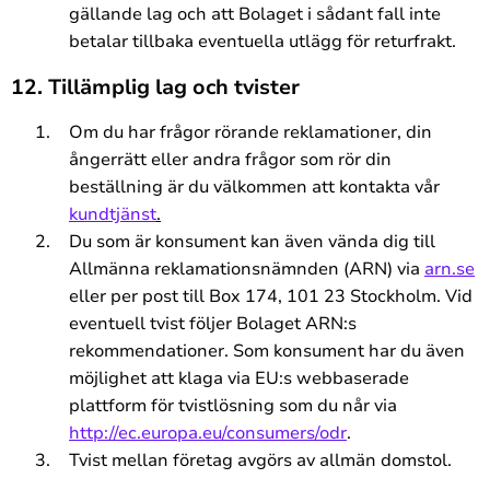
gällande lag och att Bolaget i sådant fall inte
betalar tillbaka eventuella utlägg för returfrakt.
12. Tillämplig lag och tvister
Om du har frågor rörande reklamationer, din
ångerrätt eller andra frågor som rör din
beställning är du välkommen att kontakta vår
kundtjänst
.
Du som är konsument kan även vända dig till
Allmänna reklamationsnämnden (ARN) via
arn.se
eller per post till Box 174, 101 23 Stockholm. Vid
eventuell tvist följer Bolaget ARN:s
rekommendationer. Som konsument har du även
möjlighet att klaga via EU:s webbaserade
plattform för tvistlösning som du når via
http://ec.europa.eu/consumers/odr
.
Tvist mellan företag avgörs av allmän domstol.