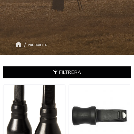
PRODUKTER
FILTRERA