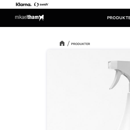
PRODUKT
PRODUKTER