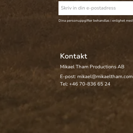
Dina personuppgifter behandlas i enlighet med
Kontakt
Mikael Tham Productions AB
E-post:
mikael@mikaeltham.com
Tel:
+46 70-836 65 24