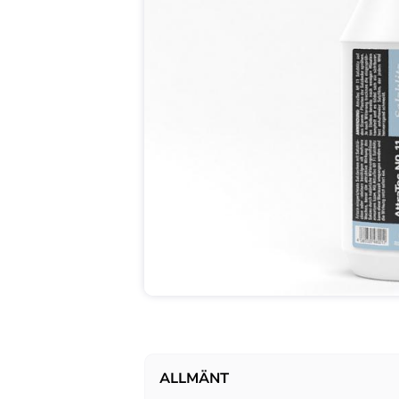
ALLMÄNT