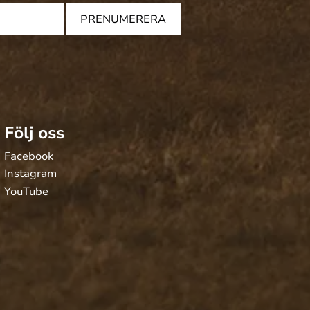
PRENUMERERA
Följ oss
Facebook
Instagram
YouTube