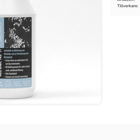
Tillverkare