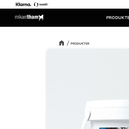
PRODUKT
PRODUKTER