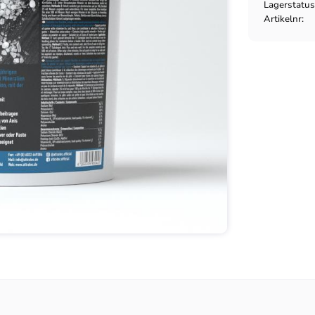
Lagerstatu
Artikelnr