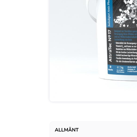
ALLMÄNT