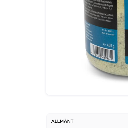
ALLMÄNT