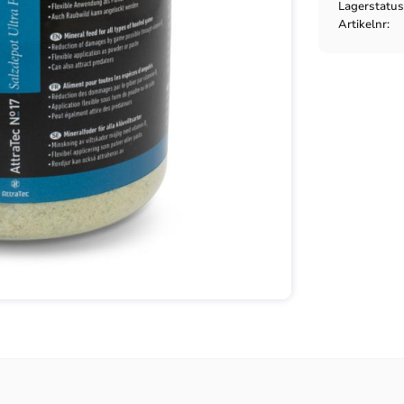
Lagerstatu
Artikelnr