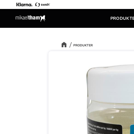
PRODUKT
PRODUKTER