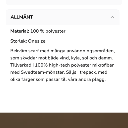
ALLMÄNT
Material:
100 % polyester
Storlek:
Onesize
Bekväm scarf med många användningsområden,
som skyddar mot både vind, kyla, sol och damm.
Tillverkad i 100% high-tech polyester mikrofiber
med Swedteam-mönster. Säljs i trepack, med
olika färger som passar till våra andra plagg.