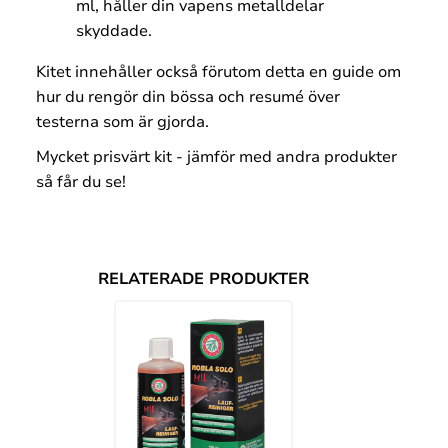
ml, håller din vapens metalldelar
skyddade.
Kitet innehåller också förutom detta en guide om
hur du rengör din bössa och resumé över
testerna som är gjorda.
Mycket prisvärt kit - jämför med andra produkter
så får du se!
RELATERADE PRODUKTER