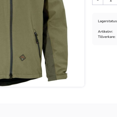
Lagerstatu
Artikelnr
Tillverkare