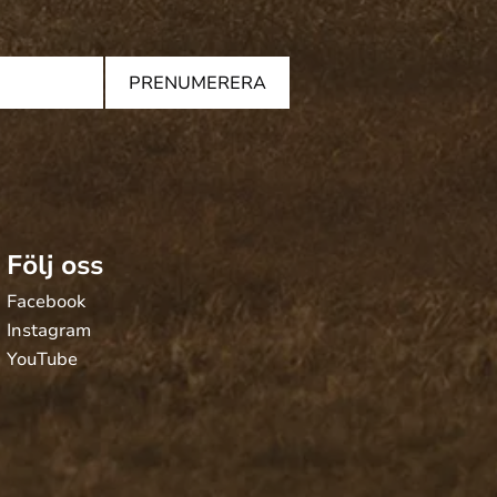
PRENUMERERA
Följ oss
Facebook
Instagram
YouTube