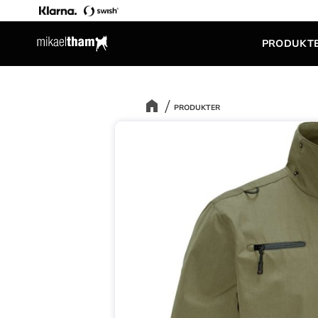
PRODUKT
PRODUKTER