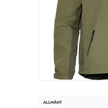
ALLMÄNT