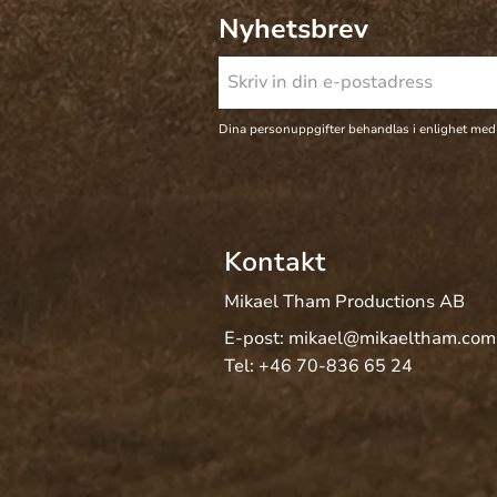
Nyhetsbrev
Dina personuppgifter behandlas i enlighet med
Kontakt
Mikael Tham Productions AB
E-post:
mikael@mikaeltham.com
Tel:
+46 70-836 65 24