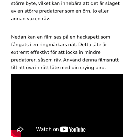
större byte, vilket kan innebära att det är slaget
av en större predatorer som en örn, lo eller
annan vuxen räv.
Nedan kan en film ses på en hackspett som
fångats i en ringmärkars nät. Detta läte är
extremt effektivt för att locka in mindre
predatorer, såsom räv. Använd denna filmsnutt
till att öva in rätt läte med din crying bird.