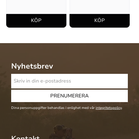
Nyhetsbrev
PRENUMERERA
Dina personuppgifter behandlas i enlighet med vår
integritetspolicy
.
Kontakt