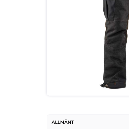
ALLMÄNT