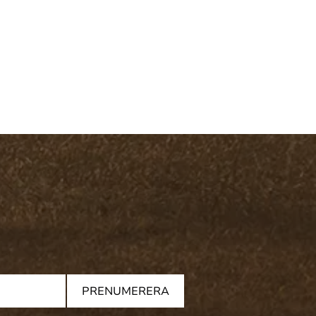
PRENUMERERA