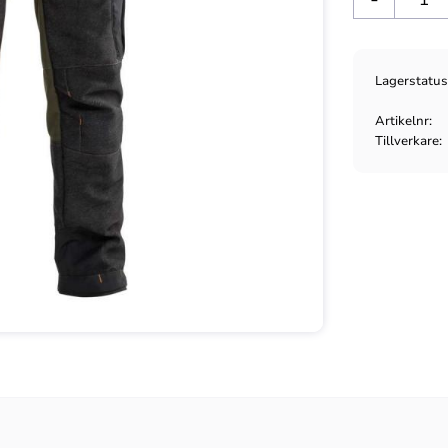
Lagerstatu
Artikelnr
Tillverkare