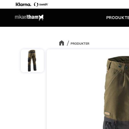
PRODUKT
PRODUKTER