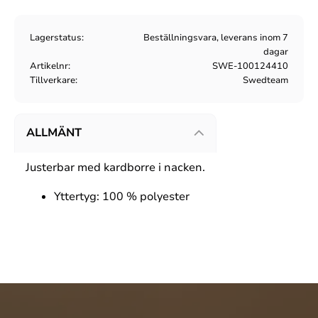
Lagerstatus
Beställningsvara, leverans inom 7
dagar
Artikelnr
SWE-100124410
Tillverkare
Swedteam
ALLMÄNT
Justerbar med kardborre i nacken.
Yttertyg: 100 %
polyester