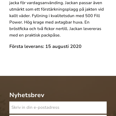
jacka för vardagsanvänding. Jackan passar även
utmärkt som ett förstärkningsplagg på jakten vid
kallt väder. Fyllning i kvalitetsdun med 500 Fill
Power. Hög krage med avtagbar huva. En
bröstficka och två fickor nertill. Jackan levereras
med en praktisk packpåse.
Första leverans: 15 augusti 2020
Nyhetsbrev