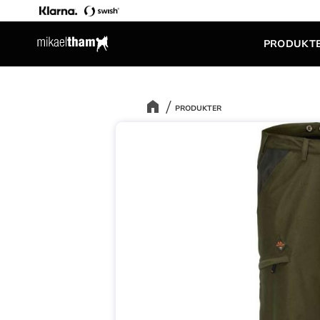
PRODUKT
PRODUKTER