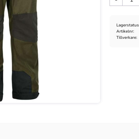
Lagerstatu
Artikelnr
Tillverkare