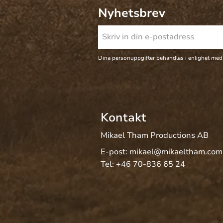
Nyhetsbrev
Dina personuppgifter behandlas i enlighet med
Kontakt
Mikael Tham Productions AB
E-post:
mikael@mikaeltham.com
Tel:
+46 70-836 65 24