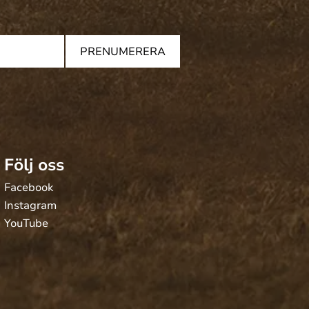
PRENUMERERA
Följ oss
Facebook
Instagram
YouTube