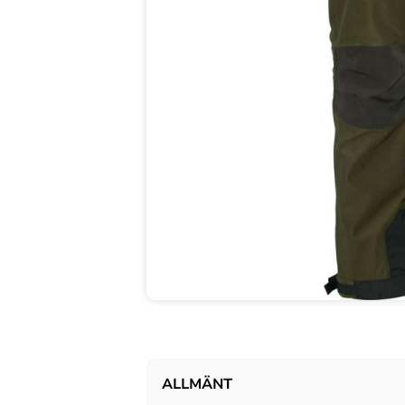
ALLMÄNT