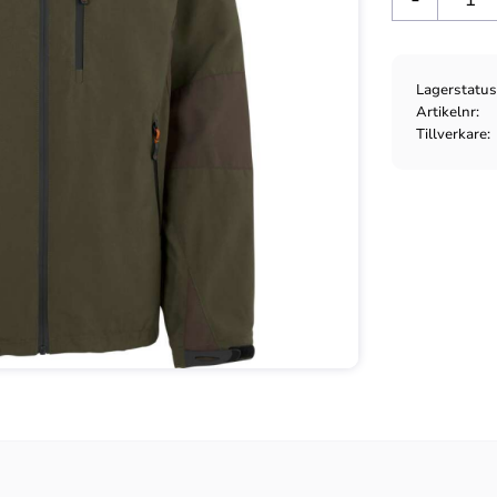
Lagerstatu
Artikelnr
Tillverkare