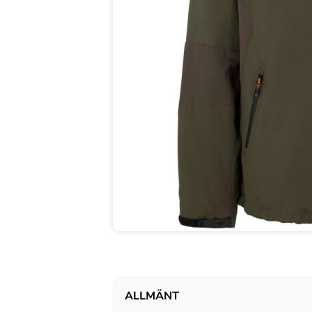
ALLMÄNT