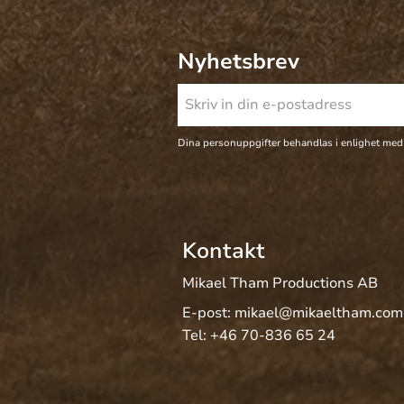
Nyhetsbrev
Dina personuppgifter behandlas i enlighet med
Kontakt
Mikael Tham Productions AB
E-post:
mikael@mikaeltham.com
Tel:
+46 70-836 65 24