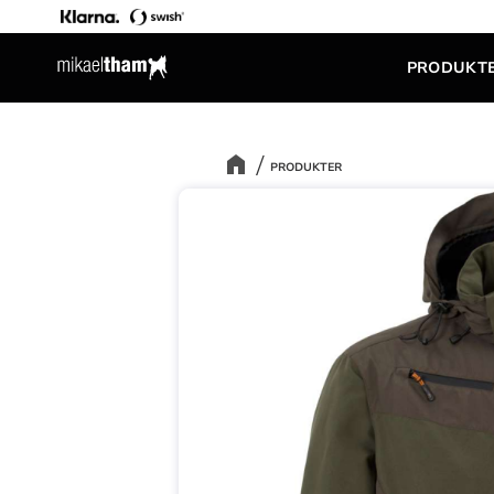
PRODUKT
PRODUKTER