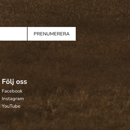
PRENUMERERA
Följ oss
Facebook
Instagram
YouTube