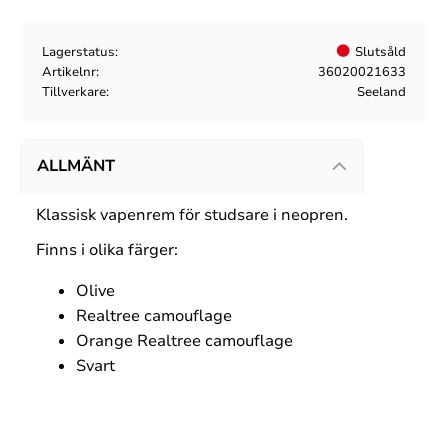
Lagerstatus
Slutsåld
Artikelnr
36020021633
Tillverkare
Seeland
ALLMÄNT
Klassisk vapenrem för studsare i neopren.
Finns i olika färger:
Olive
Realtree camouflage
Orange Realtree camouflage
Svart