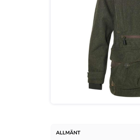
ALLMÄNT