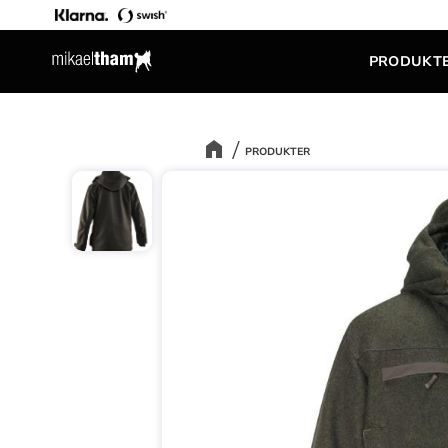
PRODUKT
PRODUKTER