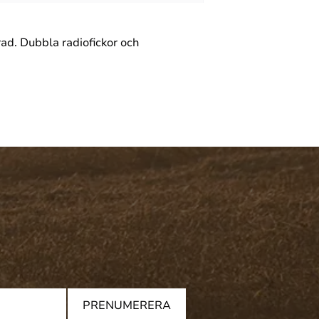
ad. Dubbla radiofickor och
PRENUMERERA