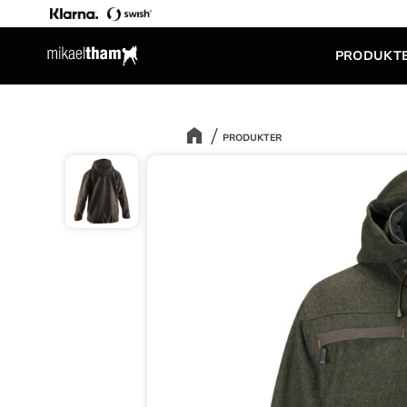
PRODUKT
PRODUKTER