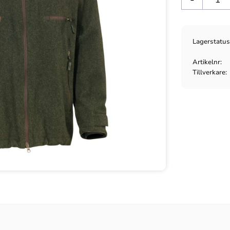
Lagerstatu
Artikelnr
Tillverkare