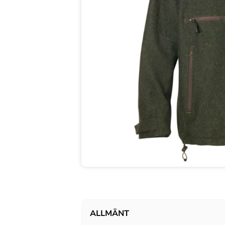
ALLMÄNT