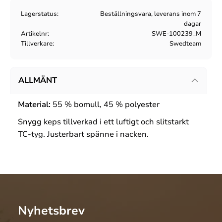
Lagerstatus
Beställningsvara, leverans inom 7
dagar
Artikelnr
SWE-100239_M
Tillverkare
Swedteam
ALLMÄNT
Material:
55 % bomull, 45 % polyester
Snygg keps tillverkad i ett luftigt och slitstarkt
TC-tyg. Justerbart spänne i nacken.
Nyhetsbrev