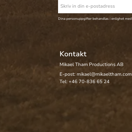
Dina personuppgifter behandlas i enlighet med
Kontakt
Mikael Tham Productions AB
E-post:
mikael@mikaeltham.com
Tel:
+46 70-836 65 24