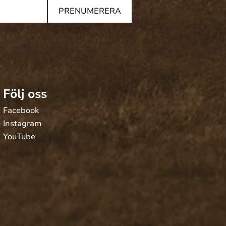
PRENUMERERA
Följ oss
Facebook
Instagram
YouTube