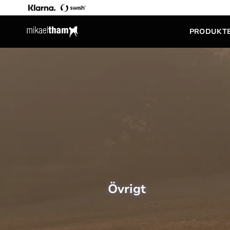
PRODUKT
Övrigt