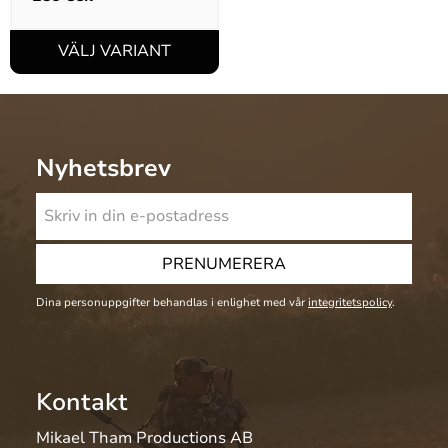
Nyhetsbrev
PRENUMERERA
Dina personuppgifter behandlas i enlighet med vår
integritetspolicy
.
Kontakt
Mikael Tham Productions AB