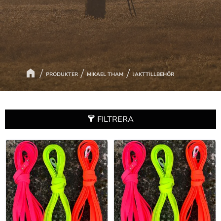
PRODUKTER
MIKAEL THAM
JAKTTILLBEHÖR
FILTRERA