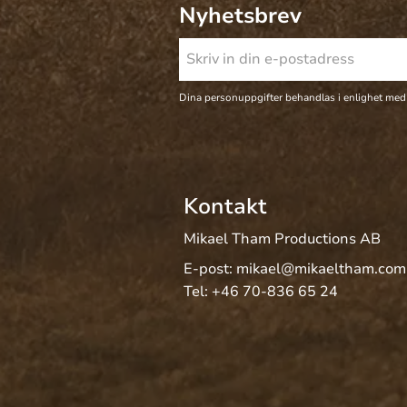
Nyhetsbrev
Dina personuppgifter behandlas i enlighet med
Kontakt
Mikael Tham Productions AB
E-post:
mikael@mikaeltham.com
Tel:
+46 70-836 65 24