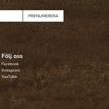
PRENUMERERA
Följ oss
Facebook
Instagram
YouTube