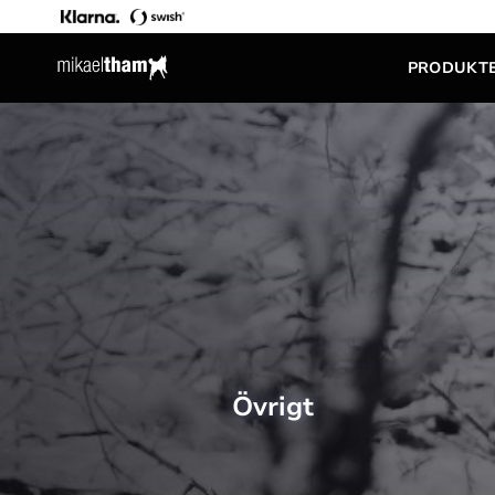
PRODUKT
Övrigt