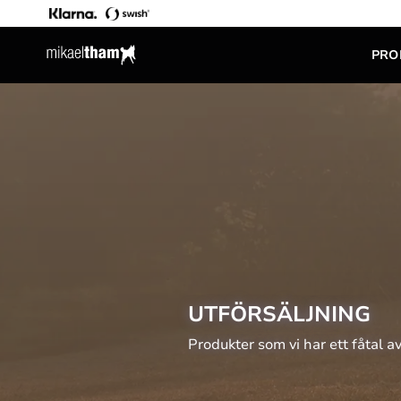
PRO
UTFÖRSÄLJNING
Produkter som vi har ett fåtal a