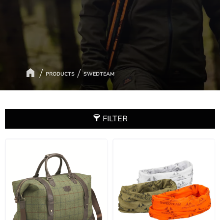
PRODUCTS
SWEDTEAM
FILTER